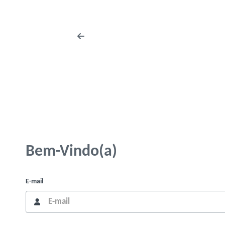
Bem-Vindo(a)
E-mail