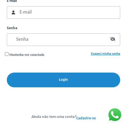
E-mail
Senha
Esqueci minha senha
Mantenha-me conectado
Login
Ainda não tem uma conta?
Cadastre-se