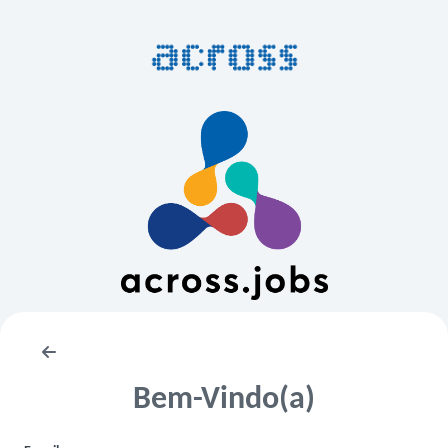
Bem-Vindo(a)